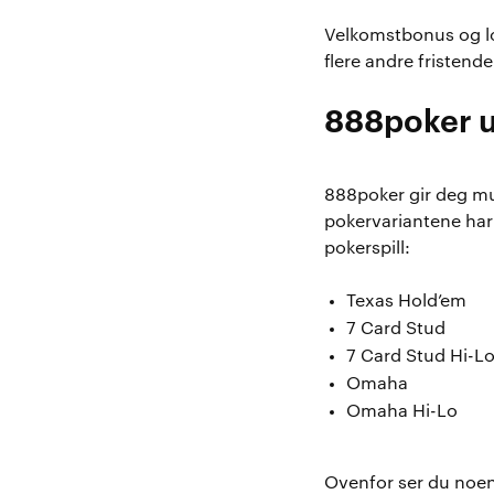
Velkomstbonus og loj
flere andre fristend
888poker ul
888poker gir deg mulig
pokervariantene har 
pokerspill:
Texas Hold’em
7 Card Stud
7 Card Stud Hi-L
Omaha
Omaha Hi-Lo
Ovenfor ser du noen 