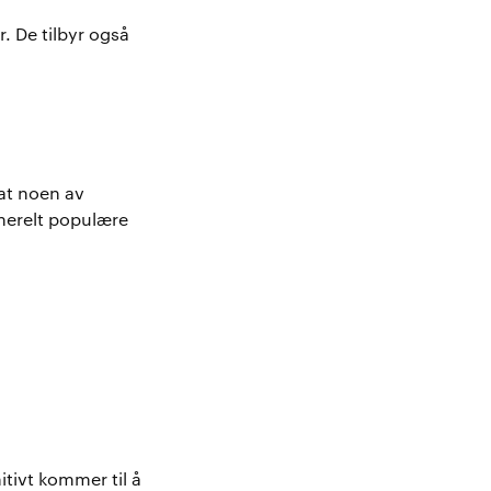
. De tilbyr også
 at noen av
enerelt populære
itivt kommer til å