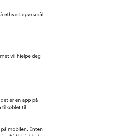
på ethvert spørsmål
met vil hjelpe deg
 det er en app på
ilkoblet til
r på mobilen. Enten