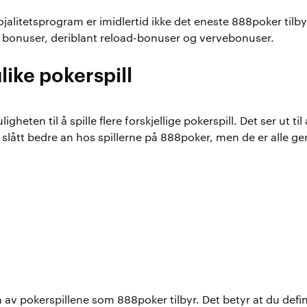
alitetsprogram er imidlertid ikke det eneste 888poker tilbyr
e bonuser, deriblant reload-bonuser og vervebonuser.
ike pokerspill
heten til å spille flere forskjellige pokerspill. Det ser ut til
slått bedre an hos spillerne på 888poker, men de er alle g
o
av pokerspillene som 888poker tilbyr. Det betyr at du defin