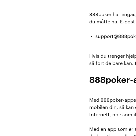
888poker har engasje
du måtte ha. E-pos
support@888pok
Hvis du trenger hjel
så fort de bare kan. 
888poker-
Med 888poker-appen k
mobilen din, så kan d
Internett, noe som 
Med en app som er så