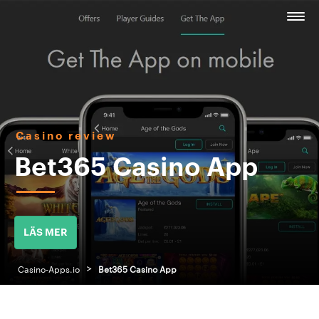
Casino review
Bet365 Casino App
LÄS MER
>
Casino-Apps.io
Bet365 Casino App