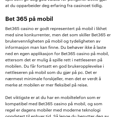
at du opparbeider deg erfaring fra casinoet tidlig.
Bet 365 på mobil
Bet365 casino er godt representert på mobil i likhet
med sine konkurrenter, men det som skiller Bet365 er
brukervennligheten på mobil og tydeligheten av
informasjon man kan finne. Du behøver ikke å laste
ned en egen applikasjon for Bet365 casino på mobil,
ettersom det er mulig å spille rett i nettleseren på
mobilen. Du får fortsatt en god brukeropplevelse i
nettleseren på mobil som du gjør på pc. Det er
nærmest minimale forskjeller, men det er verdt å
merke at mobilen er mer fleksibel på reise.
Det viktigste er at du har en mobiltelefon som er
kompatibel med Bet365 casino på mobil, og som
regel er dagens mobiler med moderne teknologi
oppdatert til enhver tid. Så lenge du benytter deg av