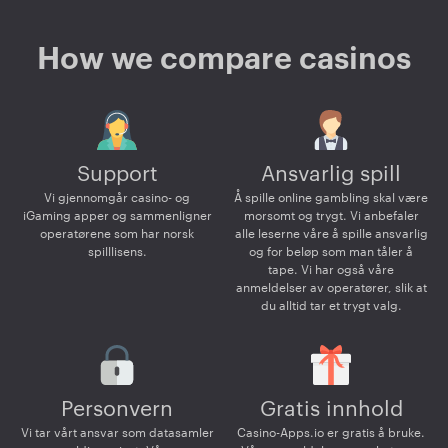
How we compare casinos
Support
Ansvarlig spill
Vi gjennomgår casino- og
Å spille online gambling skal være
iGaming apper og sammenligner
morsomt og trygt.
Vi anbefaler
operatørene som har norsk
alle leserne våre å spille ansvarlig
spilllisens.
og for beløp som man tåler å
tape.
Vi har også våre
anmeldelser av operatører, slik at
du alltid tar et trygt valg.
Personvern
Gratis innhold
Vi tar vårt ansvar som datasamler
Casino-Apps.io er gratis å bruke.