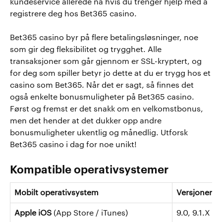
kundeservice allerede nå hvis du trenger hjelp med å
registrere deg hos Bet365 casino.
Bet365 casino byr på flere betalingsløsninger, noe
som gir deg fleksibilitet og trygghet. Alle
transaksjoner som går gjennom er SSL-kryptert, og
for deg som spiller betyr jo dette at du er trygg hos et
casino som Bet365. Når det er sagt, så finnes det
også enkelte bonusmuligheter på Bet365 casino.
Først og fremst er det snakk om en velkomstbonus,
men det hender at det dukker opp andre
bonusmuligheter ukentlig og månedlig. Utforsk
Bet365 casino i dag for noe unikt!
Kompatible operativsystemer
Mobilt operativsystem
Versjoner
Apple iOS
(App Store / iTunes)
9.0, 9.1.X 10.