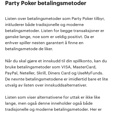
Party Poker betalingsmetoder
Listen over betalingsmetoder som Party Poker tilbyr,
inkluderer både tradisjonelle og moderne
betalingsmetoder. Listen for begge transaksjoner er
ganske lange, noe som er veldig positivt. Da er
enhver spiller nesten garantert å finne en
betalingsmetode de liker.
Når du skal gjøre et innskudd til din spillkonto, kan du
bruke betalingsmetoder som VISA, MasterCard,
PayPal, Neteller, Skrill, Diners Card og UseMyFunds.
De nevnte betalingsmetodene er imidlertid bare et lite
utvalg av listen over innskuddsalternativer.
Listen som viser alternativene for uttak er ikke like
lange, men også denne inneholder også både
tradisjonelle og moderne betalingsmetoder. Her er