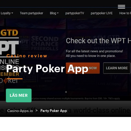
Casino review
Party Poker App
LÄS MER
>
Casino-Apps.io
Party Poker App